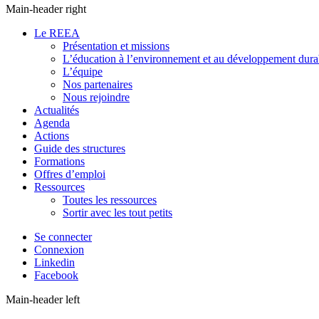
Main-header right
Le REEA
Présentation et missions
L’éducation à l’environnement et au développement dura
L’équipe
Nos partenaires
Nous rejoindre
Actualités
Agenda
Actions
Guide des structures
Formations
Offres d’emploi
Ressources
Toutes les ressources
Sortir avec les tout petits
Se connecter
Connexion
Linkedin
Facebook
Main-header left