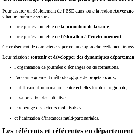
Pour assurer un déploiement de l’ESE dans toute la région
Auvergne
Chaque binôme associe :
un·e professionnel·le de la
promotion de la santé
,
un·e professionnel·le de l’
éducation à l’environnement
.
Ce croisement de compétences permet une approche réellement transv
Leur mission :
soutenir et développer des dynamiques départemen
l’organisation de journées d’échanges ou de formations,
l’accompagnement méthodologique de projets locaux,
la diffusion d’informations entre échelles locale et régionale,
la valorisation des initiatives,
le repérage des acteurs mobilisables,
et l’animation d’instances multi-partenariales.
Les référents et référentes en département