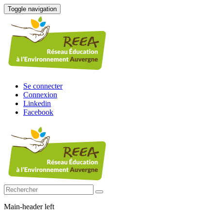
Toggle navigation
Se connecter
Connexion
Linkedin
Facebook
Main-header left