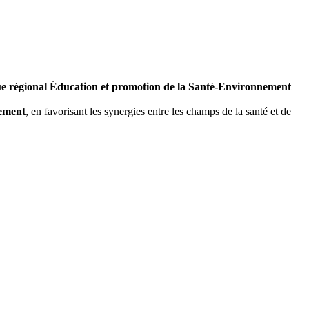
ue régional Éducation et promotion de la Santé-Environnement
nement
, en favorisant les synergies entre les champs de la santé et de