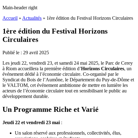
Main-header right
Accueil
»
Actualités
»
1ère édition du Festival Horizons Circulaires
1ère édition du Festival Horizons
Circulaires
Publié le :
29
avril
2025
Les jeudi 22, vendredi 23, et samedi 24 mai 2025, le Parc de Cerey
à Riom accueillera la première édition d’
Horizons Circulaires
, un
événement dédié à l’économie circulaire. Co-organisé par le
Syndicat du Bois de l’Aumône, le Département du Puy-de-Dôme et
le VALTOM, cet événement ambitionne de mettre en lumière les
acteurs de l’économie circulaire tout en sensibilisant le public au
développement durable.
Un Programme Riche et Varié
Jeudi 22 et vendredi 23 mai
:
Un salon réservé aux professionnels, collectivités, élus,