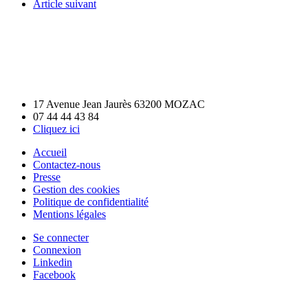
Article suivant
17 Avenue Jean Jaurès 63200 MOZAC
07 44 44 43 84
Cliquez ici
Accueil
Contactez-nous
Presse
Gestion des cookies
Politique de confidentialité
Mentions légales
Se connecter
Connexion
Linkedin
Facebook