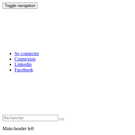
Toggle navigation
Se connecter
Connexion
Linkedin
Facebook
Main-header left