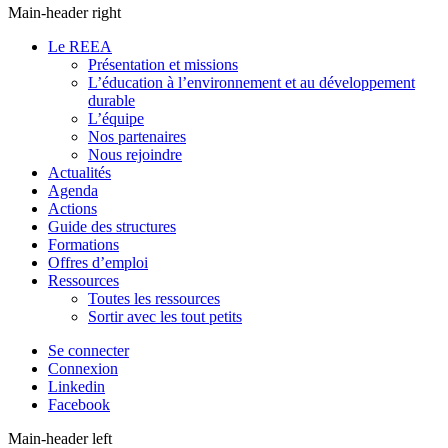
Main-header right
Le REEA
Présentation et missions
L’éducation à l’environnement et au développement
durable
L’équipe
Nos partenaires
Nous rejoindre
Actualités
Agenda
Actions
Guide des structures
Formations
Offres d’emploi
Ressources
Toutes les ressources
Sortir avec les tout petits
Se connecter
Connexion
Linkedin
Facebook
Main-header left