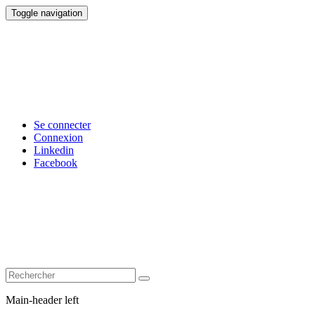
Toggle navigation
Se connecter
Connexion
Linkedin
Facebook
Main-header left