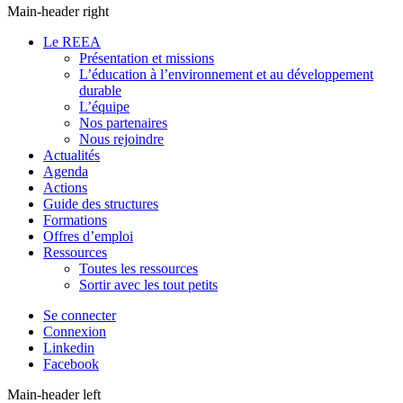
Main-header right
Le REEA
Présentation et missions
L’éducation à l’environnement et au développement
durable
L’équipe
Nos partenaires
Nous rejoindre
Actualités
Agenda
Actions
Guide des structures
Formations
Offres d’emploi
Ressources
Toutes les ressources
Sortir avec les tout petits
Se connecter
Connexion
Linkedin
Facebook
Main-header left