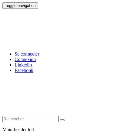
Toggle navigation
Se connecter
Connexion
Linkedin
Facebook
Main-header left