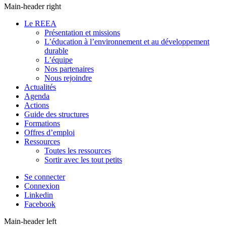
Main-header right
Le REEA
Présentation et missions
L’éducation à l’environnement et au développement
durable
L’équipe
Nos partenaires
Nous rejoindre
Actualités
Agenda
Actions
Guide des structures
Formations
Offres d’emploi
Ressources
Toutes les ressources
Sortir avec les tout petits
Se connecter
Connexion
Linkedin
Facebook
Main-header left