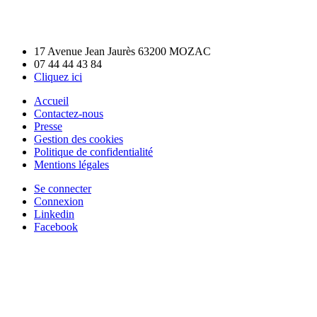
17 Avenue Jean Jaurès 63200 MOZAC
07 44 44 43 84
Cliquez ici
Accueil
Contactez-nous
Presse
Gestion des cookies
Politique de confidentialité
Mentions légales
Se connecter
Connexion
Linkedin
Facebook