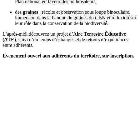
Plan national en faveur des pollinisateurs,
des
graines
: récolte et observation sous loupe binoculaire,
immersion dans la banque de graines du CBN et réflexion sur
leur rôle dans la conservation de la biodiversité.
L’après-midi,découvrez un projet d’
Aire Terrestre Éducative
(ATE)
, suivi d’un temps d’échanges et de retours d’expériences
entre adhérents.
Evenement ouvert aux adhérents du territoire, sur inscription.