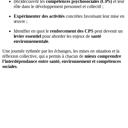
(Re)découvrir les
compétences psychosociales (CPS)
et leur
rôle dans le développement personnel et collectif ;
Expérimenter des activités
concrètes favorisant leur mise en
œuvre ;
Identifier en quoi le
renforcement des CPS
peut devenir un
levier essentiel
pour aborder les enjeux de
santé
environnementale
.
Une journée rythmée par les échanges, les mises en situation et la
réflexion collective, qui a permis à chacun de
mieux comprendre
l’interdépendance entre santé, environnement et compétences
sociales
.