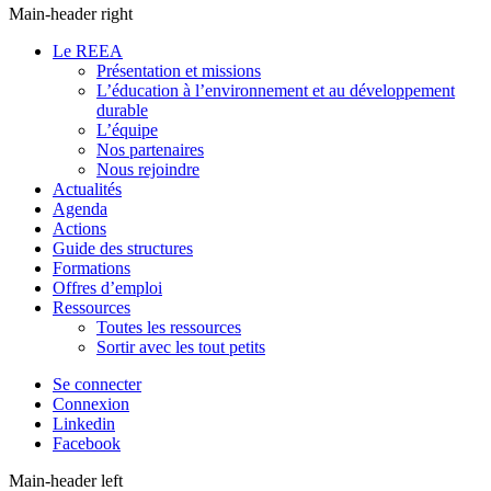
Main-header right
Le REEA
Présentation et missions
L’éducation à l’environnement et au développement
durable
L’équipe
Nos partenaires
Nous rejoindre
Actualités
Agenda
Actions
Guide des structures
Formations
Offres d’emploi
Ressources
Toutes les ressources
Sortir avec les tout petits
Se connecter
Connexion
Linkedin
Facebook
Main-header left