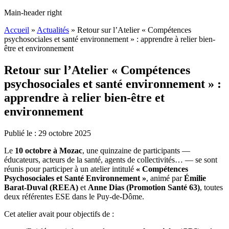
Main-header right
Accueil
»
Actualités
»
Retour sur l’Atelier « Compétences
psychosociales et santé environnement » : apprendre à relier bien-
être et environnement
Retour sur l’Atelier « Compétences
psychosociales et santé environnement » :
apprendre à relier bien-être et
environnement
Publié le :
29
octobre
2025
Le
10 octobre à Mozac
, une quinzaine de participants —
éducateurs, acteurs de la santé, agents de collectivités… — se sont
réunis pour participer à un atelier intitulé
« Compétences
Psychosociales et Santé Environnement »
, animé par
Émilie
Barat-Duval (REEA)
et
Anne Dias (Promotion Santé 63)
, toutes
deux référentes ESE dans le Puy-de-Dôme.
Cet atelier avait pour objectifs de :