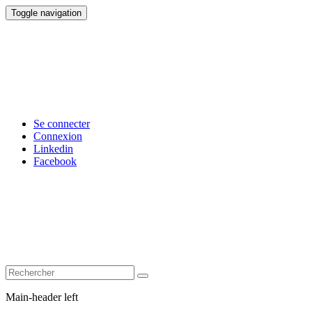
Toggle navigation
Se connecter
Connexion
Linkedin
Facebook
Main-header left