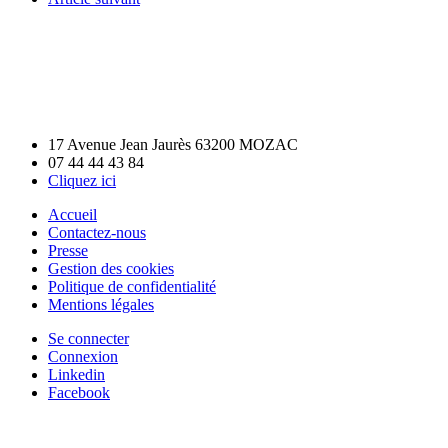
17 Avenue Jean Jaurès 63200 MOZAC
07 44 44 43 84
Cliquez ici
Accueil
Contactez-nous
Presse
Gestion des cookies
Politique de confidentialité
Mentions légales
Se connecter
Connexion
Linkedin
Facebook