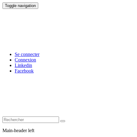
Toggle navigation
Se connecter
Connexion
Linkedin
Facebook
Main-header left