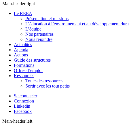
Main-header right
Le REEA
Présentation et missions
L’éducation à l’environnement et au développement dura
L’équipe
Nos partenaires
Nous rejoindre
Actualités
Agenda
Actions
Guide des structures
Formations
Offres d’emploi
Ressources
Toutes les ressources
Sortir avec les tout petits
Se connecter
Connexion
Linkedin
Facebook
Main-header left