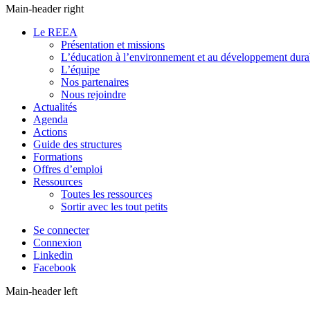
Main-header right
Le REEA
Présentation et missions
L’éducation à l’environnement et au développement dura
L’équipe
Nos partenaires
Nous rejoindre
Actualités
Agenda
Actions
Guide des structures
Formations
Offres d’emploi
Ressources
Toutes les ressources
Sortir avec les tout petits
Se connecter
Connexion
Linkedin
Facebook
Main-header left