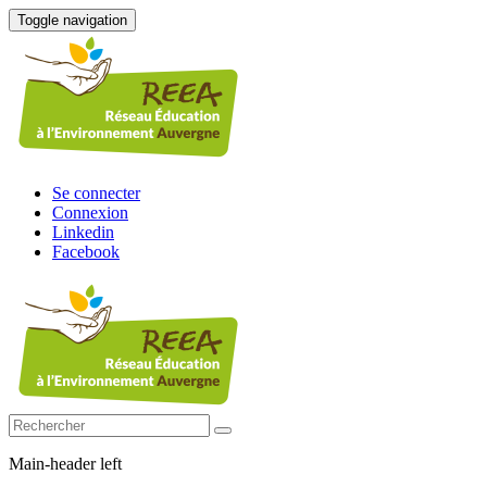
Toggle navigation
Se connecter
Connexion
Linkedin
Facebook
Main-header left