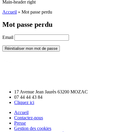
Main-header right
Accueil
»
Mot passe perdu
Mot passe perdu
Email
17 Avenue Jean Jaurès 63200 MOZAC
07 44 44 43 84
Cliquez ici
Accueil
Contactez-nous
Presse
Gestion des cookies