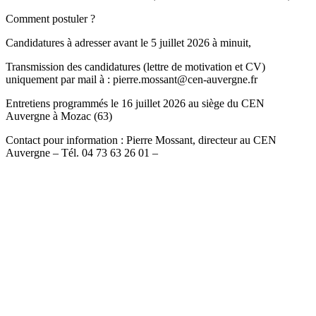
Comment postuler ?
Candidatures à adresser avant le 5 juillet 2026 à minuit,
Transmission des candidatures (lettre de motivation et CV)
uniquement par mail à : pierre.mossant@cen-auvergne.fr
Entretiens programmés le 16 juillet 2026 au siège du CEN
Auvergne à Mozac (63)
Contact pour information : Pierre Mossant, directeur au CEN
Auvergne – Tél. 04 73 63 26 01 –