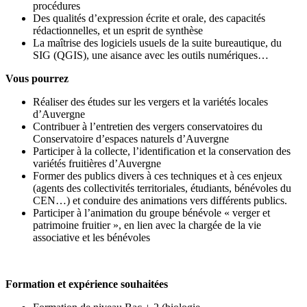
procédures
Des qualités d’expression écrite et orale, des capacités
rédactionnelles, et un esprit de synthèse
La maîtrise des logiciels usuels de la suite bureautique, du
SIG (QGIS), une aisance avec les outils numériques…
Vous pourrez
Réaliser des études sur les vergers et la variétés locales
d’Auvergne
Contribuer à l’entretien des vergers conservatoires du
Conservatoire d’espaces naturels d’Auvergne
Participer à la collecte, l’identification et la conservation des
variétés fruitières d’Auvergne
Former des publics divers à ces techniques et à ces enjeux
(agents des collectivités territoriales, étudiants, bénévoles du
CEN…) et conduire des animations vers différents publics.
Participer à l’animation du groupe bénévole « verger et
patrimoine fruitier », en lien avec la chargée de la vie
associative et les bénévoles
Formation et expérience souhaitées