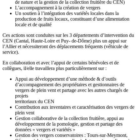
de nature et la gestion de la collection fruitière du CEN)
L’accompagnement à la création de vergers
Un soutien à l’intégration des variétés locales dans la
production de fruits locaux, constituant d’une alimentation
locale et de qualité
Ces actions sont conduites sur les 3 départements d’intervention du
CEN (Cantal, Haute-Loire et Puy- de-Dôme) plus un appui sur
l’Allier et nécessiteront des déplacements fréquents (véhicule de
service).
En collaboration et avec l’appui de certains bénévoles et de
collègues, il/elle travaillera plus particulièrement sur :
Appui au développement d’une méthode & d’outils
d’accompagnement des propriétaires et gestionnaires de
vergers de plein vent et partage avec les autres chargés de
projets
territoriaux du CEN
Contribution aux inventaires et caractérisation des vergers de
plein vent
Gestion collaborative de la collection fruitière, appui au
développement de la pomologie, gestion et partage des
données « vergers et variétés »
Gestion des vergers conservatoires : Tours-sur-Meymont,