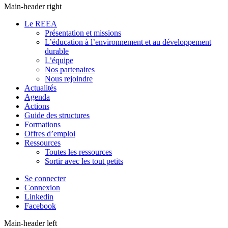
Main-header right
Le REEA
Présentation et missions
L’éducation à l’environnement et au développement
durable
L’équipe
Nos partenaires
Nous rejoindre
Actualités
Agenda
Actions
Guide des structures
Formations
Offres d’emploi
Ressources
Toutes les ressources
Sortir avec les tout petits
Se connecter
Connexion
Linkedin
Facebook
Main-header left