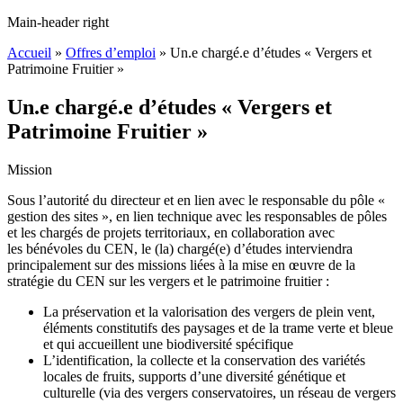
Main-header right
Accueil
»
Offres d’emploi
»
Un.e chargé.e d’études « Vergers et
Patrimoine Fruitier »
Un.e chargé.e d’études « Vergers et
Patrimoine Fruitier »
Mission
Sous l’autorité du directeur et en lien avec le responsable du pôle «
gestion des sites », en lien technique avec les responsables de pôles
et les chargés de projets territoriaux, en collaboration avec
les bénévoles du CEN, le (la) chargé(e) d’études interviendra
principalement sur des missions liées à la mise en œuvre de la
stratégie du CEN sur les vergers et le patrimoine fruitier :
La préservation et la valorisation des vergers de plein vent,
éléments constitutifs des paysages et de la trame verte et bleue
et qui accueillent une biodiversité spécifique
L’identification, la collecte et la conservation des variétés
locales de fruits, supports d’une diversité génétique et
culturelle (via des vergers conservatoires, un réseau de vergers