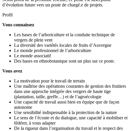
d’évolution future vers un poste de chargé.e de projets.
Profil
Vous connaissez
Les bases de l’arboriculture et la conduite technique de
vergers de plein vent
La diversité des variétés locales de fruits d’Auvergne
Le monde professionnel de l’arboriculture
Le monde associatif
Des bases en ethnobotanique sont un plus sur ce poste.
Vous avez
La motivation pour le travail de terrain
Une maîtrise des opérations courantes de gestion des fruitiers
dans une approche intégrée des vergers de haute tige
(plantation, taille, greffe…) et de l’agroécologie
Une capacité de travail aussi bien en équipe que de façon
autonome
Une sensibilité indispensable à la protection de la nature
Le sens de l’écoute et du dialogue, une capacité à mobiliser et
fédérer, à vous adapter
De la rigueur dans l’organisation du travail et le respect des