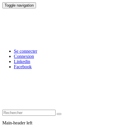
Toggle navigation
Se connecter
Connexion
Linkedin
Facebook
Main-header left