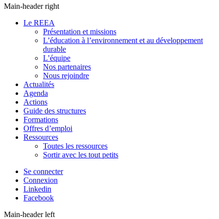
Main-header right
Le REEA
Présentation et missions
L’éducation à l’environnement et au développement
durable
L’équipe
Nos partenaires
Nous rejoindre
Actualités
Agenda
Actions
Guide des structures
Formations
Offres d’emploi
Ressources
Toutes les ressources
Sortir avec les tout petits
Se connecter
Connexion
Linkedin
Facebook
Main-header left