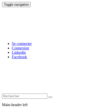
Toggle navigation
Se connecter
Connexion
Linkedin
Facebook
Main-header left