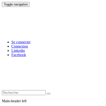
Toggle navigation
Se connecter
Connexion
Linkedin
Facebook
Main-header left