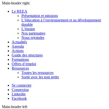
Main-header right
Le REEA
Présentation et missions
L’éducation à l’environnement et au développement
durable
L’équipe
Nos partenaires
Nous rejoindre
Actualités
Agenda
Actions
Guide des structures
Formations
Offres d’emploi
Ressources
Toutes les ressources
Sortir avec les tout petits
Se connecter
Connexion
Linkedin
Facebook
Main-header left