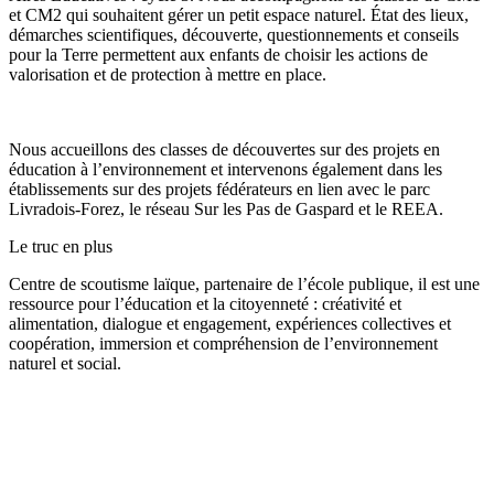
et CM2 qui souhaitent gérer un petit espace naturel. État des lieux,
démarches scientifiques, découverte, questionnements et conseils
pour la Terre permettent aux enfants de choisir les actions de
valorisation et de protection à mettre en place.
Nous accueillons des classes de découvertes sur des projets en
éducation à l’environnement et intervenons également dans les
établissements sur des projets fédérateurs en lien avec le parc
Livradois-Forez, le réseau Sur les Pas de Gaspard et le REEA.
Le truc en plus
Centre de scoutisme laïque, partenaire de l’école publique, il est une
ressource pour l’éducation et la citoyenneté : créativité et
alimentation, dialogue et engagement, expériences collectives et
coopération, immersion et compréhension de l’environnement
naturel et social.