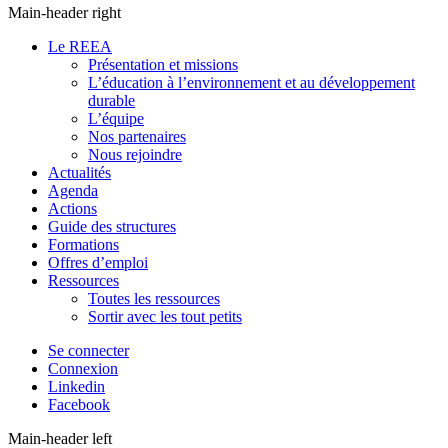
Main-header right
Le REEA
Présentation et missions
L’éducation à l’environnement et au développement
durable
L’équipe
Nos partenaires
Nous rejoindre
Actualités
Agenda
Actions
Guide des structures
Formations
Offres d’emploi
Ressources
Toutes les ressources
Sortir avec les tout petits
Se connecter
Connexion
Linkedin
Facebook
Main-header left