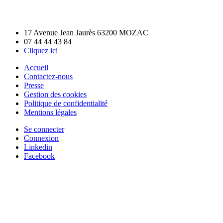
17 Avenue Jean Jaurès 63200 MOZAC
07 44 44 43 84
Cliquez ici
Accueil
Contactez-nous
Presse
Gestion des cookies
Politique de confidentialité
Mentions légales
Se connecter
Connexion
Linkedin
Facebook