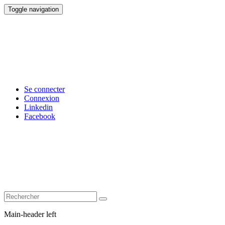
Toggle navigation
Se connecter
Connexion
Linkedin
Facebook
Main-header left