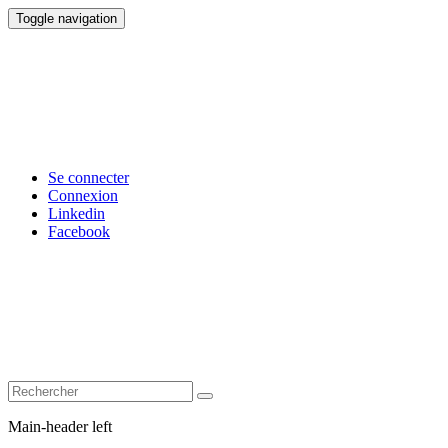
Toggle navigation
Se connecter
Connexion
Linkedin
Facebook
Main-header left