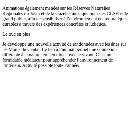
Animations également menées sur les Réserves Naturelles
Régionales du Jolan et de la Gazelle, ainsi que pour des CLSH et le
grand public, afin de sensibiliser à l’environnement et aux pratiques
durables à travers des expériences concrètes et ludiques.
Le truc en plus
Je développe une nouvelle activité de randonnées avec les ânes sur
les Monts du Cantal. Le lien à l’animal permet une connexion
différente à la nature, en lien direct avec le vivant. C’est un
formidable médiateur pour appréhender l’environnement de
l’intérieur. Activité possible toute l’année.