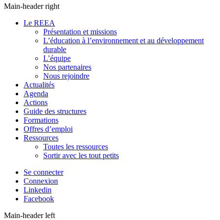
Main-header right
Le REEA
Présentation et missions
L’éducation à l’environnement et au développement
durable
L’équipe
Nos partenaires
Nous rejoindre
Actualités
Agenda
Actions
Guide des structures
Formations
Offres d’emploi
Ressources
Toutes les ressources
Sortir avec les tout petits
Se connecter
Connexion
Linkedin
Facebook
Main-header left