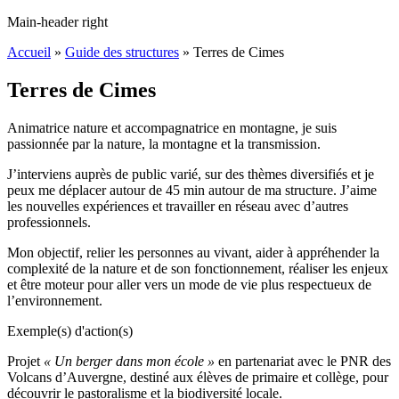
Main-header right
Accueil
»
Guide des structures
»
Terres de Cimes
Terres de Cimes
Animatrice nature et accompagnatrice en montagne, je suis
passionnée par la nature, la montagne et la transmission.
J’interviens auprès de public varié, sur des thèmes diversifiés et je
peux me déplacer autour de 45 min autour de ma structure. J’aime
les nouvelles expériences et travailler en réseau avec d’autres
professionnels.
Mon objectif, relier les personnes au vivant, aider à appréhender la
complexité de la nature et de son fonctionnement, réaliser les enjeux
et être moteur pour aller vers un mode de vie plus respectueux de
l’environnement.
Exemple(s) d'action(s)
Projet
« Un berger dans mon école »
en partenariat avec le PNR des
Volcans d’Auvergne, destiné aux élèves de primaire et collège, pour
découvrir le pastoralisme et la biodiversité locale.