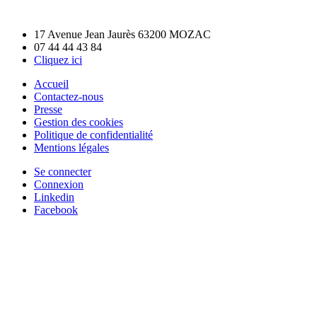
17 Avenue Jean Jaurès 63200 MOZAC
07 44 44 43 84
Cliquez ici
Accueil
Contactez-nous
Presse
Gestion des cookies
Politique de confidentialité
Mentions légales
Se connecter
Connexion
Linkedin
Facebook