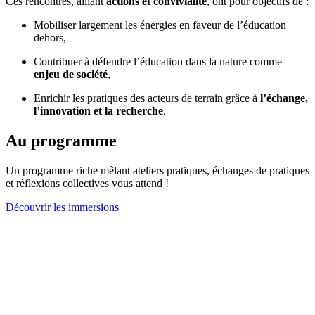
Ces rencontres, alliant
actions et convivialité
, ont pour objectifs de :
Mobiliser largement les énergies en faveur de l’éducation
dehors,
Contribuer à défendre l’éducation dans la nature comme
enjeu de société
,
Enrichir les pratiques des acteurs de terrain grâce à
l’échange,
l’innovation et la recherche
.
Au programme
Un programme riche mêlant ateliers pratiques, échanges de pratiques
et réflexions collectives vous attend !
Découvrir les immersions