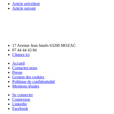
Article précédent
Article suivant
17 Avenue Jean Jaurès 63200 MOZAC
07 44 44 43 84
Cliquez ici
Accueil
Contactez-nous
Presse
Gestion des cookies
Politique de confidentialité
Mentions légales
Se connecter
Connexion
Linkedin
Facebook