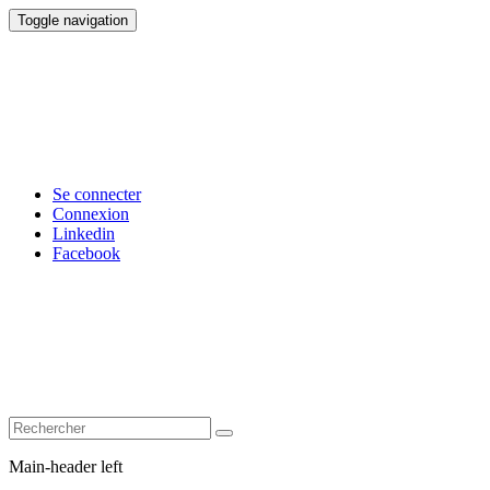
Toggle navigation
Se connecter
Connexion
Linkedin
Facebook
Main-header left