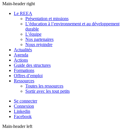
Main-header right
Le REEA
Présentation et missions
L’éducation à l’environnement et au développement
durable
L’équipe
Nos partenaires
Nous rejoindre
Actualités
Agenda
Actions
Guide des structures
Formations
Offres d’emploi
Ressources
Toutes les ressources
Sortir avec les tout petits
Se connecter
Connexion
Linkedin
Facebook
Main-header left