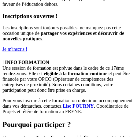
faveur de l’éducation dehors.
Inscriptions ouvertes !
Les inscriptions sont toujours possibles, ne manquez pas cette
occasion unique de
partager vos expériences et découvrir de
nouvelles pratiques
.
Je m'inscris !
ℹ️
INFO FORMATION
Une session de formation est prévue dans le cadre de ce 17ème
rendez-vous. Elle est
éligible à la formation continue
et peut être
financée par votre OPCO (Opérateur de compétences des
entreprises de proximité). Sous certaines conditions, votre
participation peut donc être prise en charge.
Pour vous inscrire à cette formation ou obtenir un accompagnement
dans vos démarches, contactez
Lise FOURNY
, Coordinatrice de
Projets et référente formation au FRENE.
Pourquoi participer ?