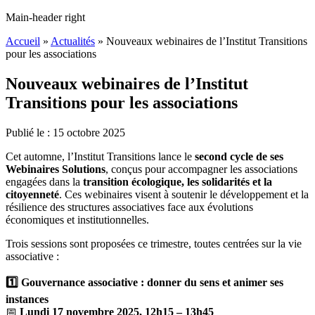
Main-header right
Accueil
»
Actualités
»
Nouveaux webinaires de l’Institut Transitions
pour les associations
Nouveaux webinaires de l’Institut
Transitions pour les associations
Publié le :
15
octobre
2025
Cet automne, l’Institut Transitions lance le
second cycle de ses
Webinaires Solutions
, conçus pour accompagner les associations
engagées dans la
transition écologique, les solidarités et la
citoyenneté
. Ces webinaires visent à soutenir le développement et la
résilience des structures associatives face aux évolutions
économiques et institutionnelles.
Trois sessions sont proposées ce trimestre, toutes centrées sur la vie
associative :
1️⃣ Gouvernance associative : donner du sens et animer ses
instances
📅
Lundi 17 novembre 2025, 12h15 – 13h45