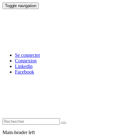
Toggle navigation
Se connecter
Connexion
Linkedin
Facebook
Main-header left