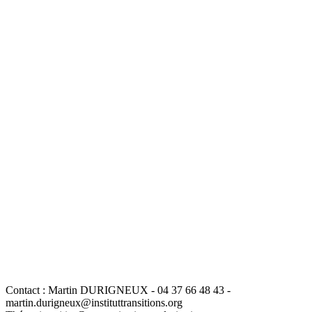
Contact :
Martin DURIGNEUX - 04 37 66 48 43 -
martin.durigneux@instituttransitions.org