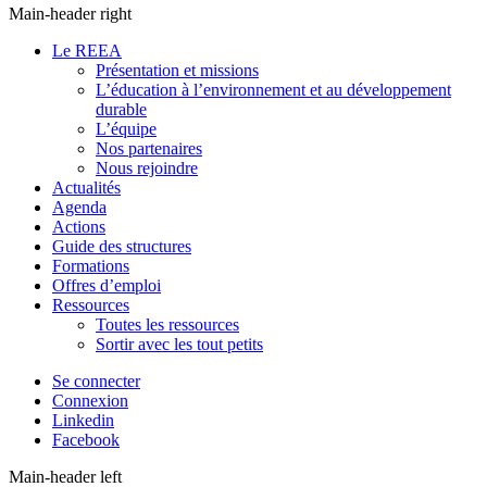
Main-header right
Le REEA
Présentation et missions
L’éducation à l’environnement et au développement
durable
L’équipe
Nos partenaires
Nous rejoindre
Actualités
Agenda
Actions
Guide des structures
Formations
Offres d’emploi
Ressources
Toutes les ressources
Sortir avec les tout petits
Se connecter
Connexion
Linkedin
Facebook
Main-header left