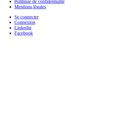
Politique de confidentialité
Mentions légales
Se connecter
Connexion
Linkedin
Facebook