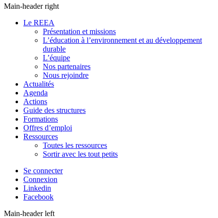
Main-header right
Le REEA
Présentation et missions
L’éducation à l’environnement et au développement
durable
L’équipe
Nos partenaires
Nous rejoindre
Actualités
Agenda
Actions
Guide des structures
Formations
Offres d’emploi
Ressources
Toutes les ressources
Sortir avec les tout petits
Se connecter
Connexion
Linkedin
Facebook
Main-header left