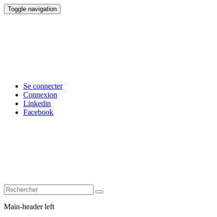
Toggle navigation
Se connecter
Connexion
Linkedin
Facebook
Main-header left