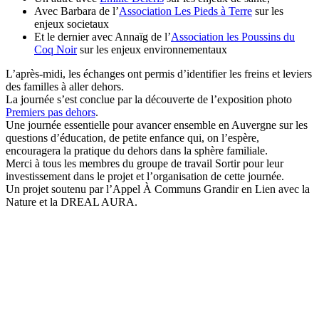
Avec Barbara de l’
Association Les Pieds à Terre
sur les
enjeux societaux
Et le dernier avec Annaïg de l’
Association les Poussins du
Coq Noir
sur les enjeux environnementaux
L’après-midi, les échanges ont permis d’identifier les freins et leviers
des familles à aller dehors.
La journée s’est conclue par la découverte de l’exposition photo
Premiers pas dehors
.
Une journée essentielle pour avancer ensemble en Auvergne sur les
questions d’éducation, de petite enfance qui, on l’espère,
encouragera la pratique du dehors dans la sphère familiale.
Merci à tous les membres du groupe de travail Sortir pour leur
investissement dans le projet et l’organisation de cette journée.
Un projet soutenu par l’Appel À Communs Grandir en Lien avec la
Nature et la DREAL AURA.