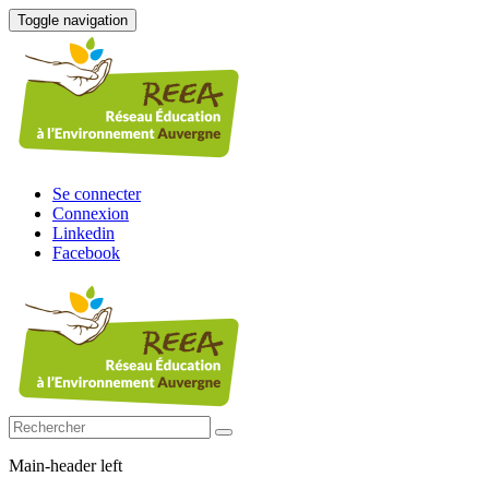
Toggle navigation
Se connecter
Connexion
Linkedin
Facebook
Main-header left