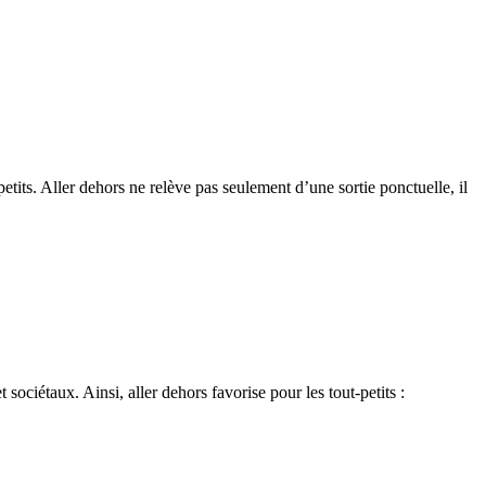
etits. Aller dehors ne relève pas seulement d’une sortie ponctuelle, il
ociétaux. Ainsi, aller dehors favorise pour les tout-petits :