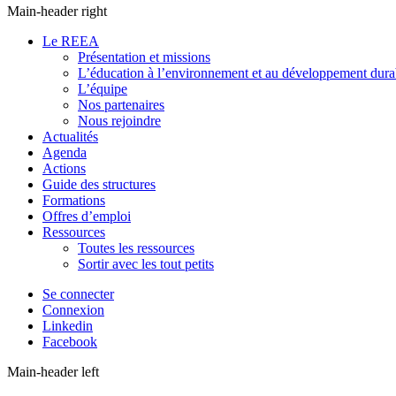
Main-header right
Le REEA
Présentation et missions
L’éducation à l’environnement et au développement dura
L’équipe
Nos partenaires
Nous rejoindre
Actualités
Agenda
Actions
Guide des structures
Formations
Offres d’emploi
Ressources
Toutes les ressources
Sortir avec les tout petits
Se connecter
Connexion
Linkedin
Facebook
Main-header left