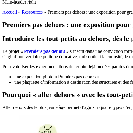
Main-header right
Accueil
»
Ressources
»
Premiers pas dehors : une exposition pour gran
Premiers pas dehors : une exposition pour 
Introduire les tout-petits au dehors, dès le
Le projet
«
Premiers pas dehors
»
s’inscrit dans une conviction forte
s’agit d’une véritable pratique éducative, qui soutient la curiosité, le 
Pour valoriser les expérimentations de terrain déjà menées par des éq
une exposition photo « Premiers pas dehors »
une plaquette d’information à destination des structures et des f
Pourquoi « aller dehors » avec les tout-peti
Aller dehors dès le plus jeune âge permet d’agir sur quatre types d’enj