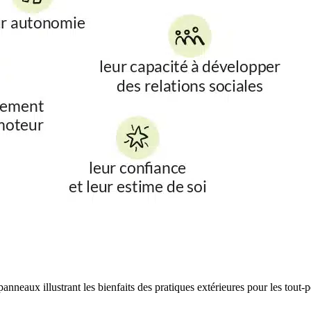
aux illustrant les bienfaits des pratiques extérieures pour les tout-p