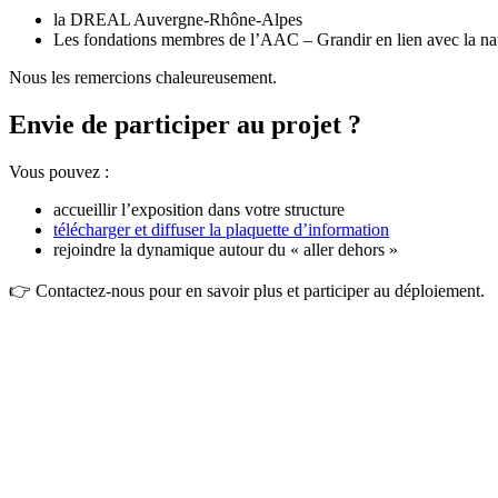
la DREAL Auvergne-Rhône-Alpes
Les fondations membres de l’AAC – Grandir en lien avec la na
Nous les remercions chaleureusement.
Envie de participer au projet ?
Vous pouvez :
accueillir l’exposition dans votre structure
télécharger et diffuser la plaquette d’information
rejoindre la dynamique autour du « aller dehors »
👉 Contactez-nous pour en savoir plus et participer au déploiement.