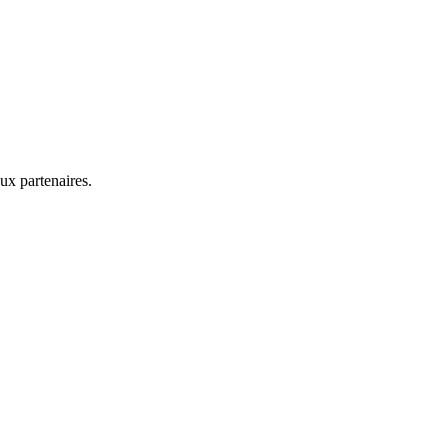
ux partenaires.