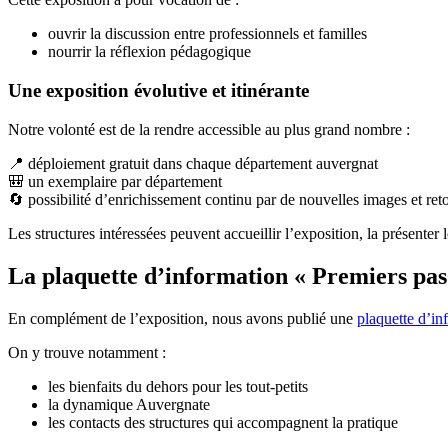
ouvrir la discussion entre professionnels et familles
nourrir la réflexion pédagogique
Une exposition évolutive et itinérante
Notre volonté est de la rendre accessible au plus grand nombre :
📍 déploiement gratuit dans chaque département auvergnat
🎒 un exemplaire par département
🔄 possibilité d’enrichissement continu par de nouvelles images et ret
Les structures intéressées peuvent accueillir l’exposition, la présente
La plaquette d’information « Premiers pas
En complément de l’exposition, nous avons publié une
plaquette d’in
On y trouve notamment :
les bienfaits du dehors pour les tout-petits
la dynamique Auvergnate
les contacts des structures qui accompagnent la pratique