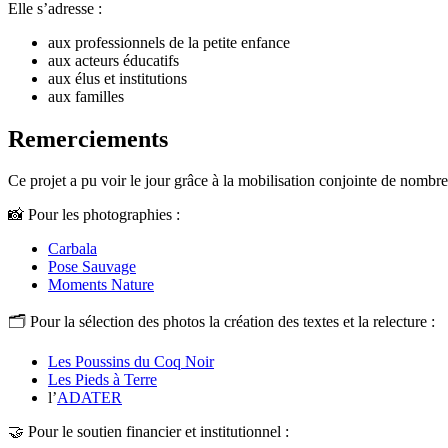
Elle s’adresse :
aux professionnels de la petite enfance
aux acteurs éducatifs
aux élus et institutions
aux familles
Remerciements
Ce projet a pu voir le jour grâce à la mobilisation conjointe de nombre
📸 Pour les photographies :
Carbala
Pose Sauvage
Moments Nature
🗂 Pour la sélection des photos la création des textes et la relecture :
Les Poussins du Coq Noir
Les Pieds à Terre
l’
ADATER
🤝 Pour le soutien financier et institutionnel :