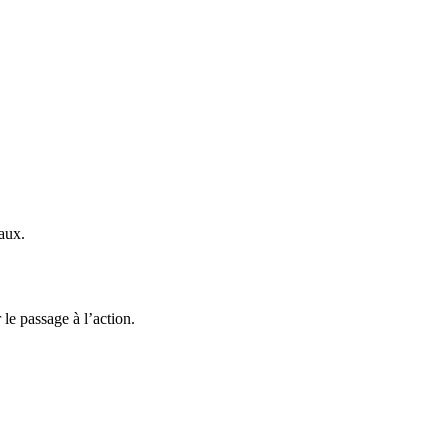
caux.
le passage à l’action.