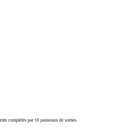
etits complétés par 10 panneaux de sorties.